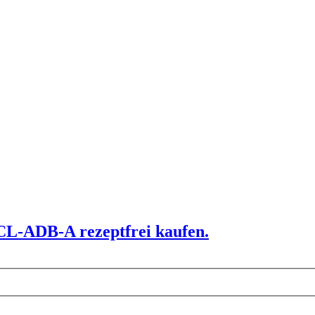
CL-ADB-A rezeptfrei kaufen.