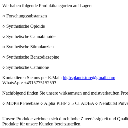
Wir haben folgende Produktkategorien auf Lager:
○ Forschungssubstanzen
○ Synthetische Opioide
○ Synthetische Cannabinoide
○ Synthetische Stimulanzien
○ Synthetische Benzodiazepine
○ Synthetische Cathinone
Kontaktieren Sie uns per E-Mail:
highsplanetstore@gmail.com
WhatsApp: +4915775152593
Nachfolgend finden Sie unsere wirksamsten und meistverkauften Prod
○ MDPHP Freebase ○ Alpha-PIHP ○ 5-Cl-ADBA ○ Nembutal-Pulve
Unsere Produkte zeichnen sich durch hohe Zuverlässigkeit und Qualit
Produkte für unsere Kunden bereitzustellen.