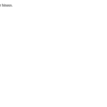
r hinaus.