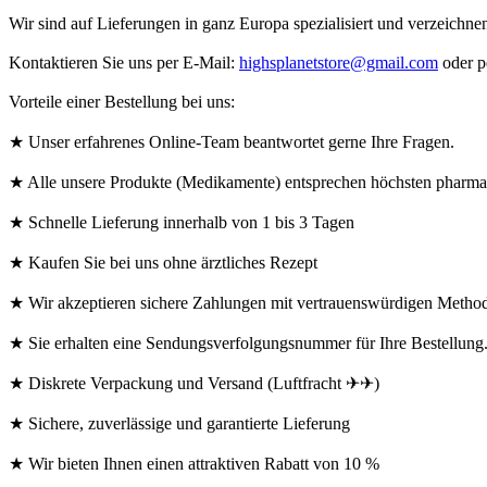
Wir sind auf Lieferungen in ganz Europa spezialisiert und verzeichn
Kontaktieren Sie uns per E-Mail:
highsplanetstore@gmail.com
oder 
Vorteile einer Bestellung bei uns:
★ Unser erfahrenes Online-Team beantwortet gerne Ihre Fragen.
★ Alle unsere Produkte (Medikamente) entsprechen höchsten pharmaz
★ Schnelle Lieferung innerhalb von 1 bis 3 Tagen
★ Kaufen Sie bei uns ohne ärztliches Rezept
★ Wir akzeptieren sichere Zahlungen mit vertrauenswürdigen Meth
★ Sie erhalten eine Sendungsverfolgungsnummer für Ihre Bestellung
★ Diskrete Verpackung und Versand (Luftfracht ✈✈)
★ Sichere, zuverlässige und garantierte Lieferung
★ Wir bieten Ihnen einen attraktiven Rabatt von 10 %