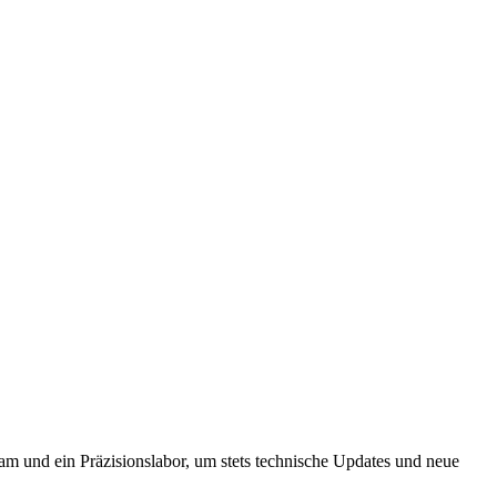
am und ein Präzisionslabor, um stets technische Updates und neue