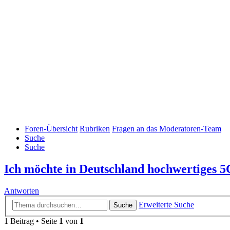
Foren-Übersicht
Rubriken
Fragen an das Moderatoren-Team
Suche
Suche
Ich möchte in Deutschland hochwertiges 5
Antworten
Erweiterte Suche
Suche
1 Beitrag • Seite
1
von
1