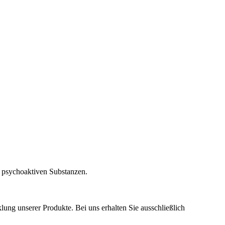
d psychoaktiven Substanzen.
ung unserer Produkte. Bei uns erhalten Sie ausschließlich