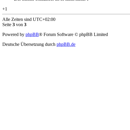
+1
Alle Zeiten sind
UTC+02:00
Seite
3
von
3
Powered by
phpBB
® Forum Software © phpBB Limited
Deutsche Übersetzung durch
phpBB.de