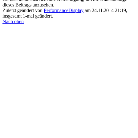
dieses Beitrags anzusehen.
Zuletzt geändert von
PerformanceDisplay
am 24.11.2014 21:19,
insgesamt 1-mal geändert.
Nach oben