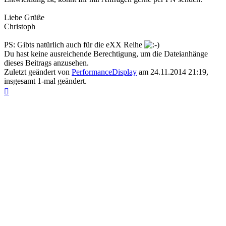
Liebe Grüße
Christoph
PS: Gibts natürlich auch für die eXX Reihe
Du hast keine ausreichende Berechtigung, um die Dateianhänge
dieses Beitrags anzusehen.
Zuletzt geändert von
PerformanceDisplay
am 24.11.2014 21:19,
insgesamt 1-mal geändert.
Nach
oben