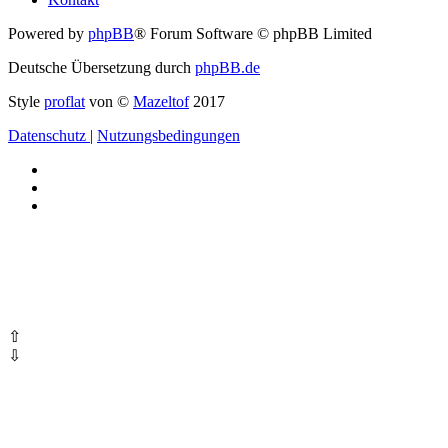
Powered by
phpBB
® Forum Software © phpBB Limited
Deutsche Übersetzung durch
phpBB.de
Style
proflat
von ©
Mazeltof
2017
Datenschutz
|
Nutzungsbedingungen
⇧
⇩