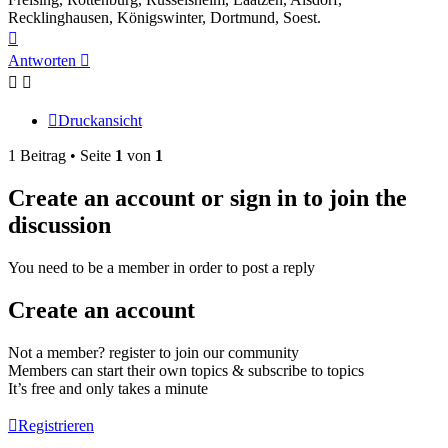
Recklinghausen, Königswinter, Dortmund, Soest.
Nach
oben
Antworten
Druckansicht
1 Beitrag • Seite
1
von
1
Create an account or sign in to join the
discussion
You need to be a member in order to post a reply
Create an account
Not a member? register to join our community
Members can start their own topics & subscribe to topics
It’s free and only takes a minute
Registrieren