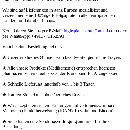
Wir sind auf Lieferungen in ganz Europa spezialisiert und
verzeichnen eine 100%ige Erfolgsquote in allen europäischen
Ländern und darüber hinaus.
Kontaktieren Sie uns per E-Mail:
highsplanetstore@gmail.com
oder
per WhatsApp: +4915775152593
Vorteile einer Bestellung bei uns:
★ Unser erfahrenes Online-Team beantwortet gerne Ihre Fragen.
★ Alle unsere Produkte (Medikamente) entsprechen höchsten
pharmazeutischen Qualitätsstandards und sind FDA-zugelassen.
★ Schnelle Lieferung innerhalb von 1 bis 3 Tagen
★ Kaufen Sie bei uns ohne ärztliches Rezept
★ Wir akzeptieren sichere Zahlungen mit vertrauenswürdigen
Methoden (Banküberweisung (IBAN), Revolut und Bitcoin)
★ Sie erhalten eine Sendungsverfolgungsnummer für Ihre
Bestellung.