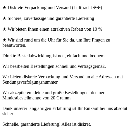
★ Diskrete Verpackung und Versand (Luftfracht ✈✈)
★ Sichere, zuverlässige und garantierte Lieferung
★ Wir bieten Ihnen einen attraktiven Rabatt von 10 %
★ Wir sind rund um die Uhr für Sie da, um Ihre Fragen zu
beantworten.
Direkte Bestellabwicklung ist neu, einfach und bequem.
Wir bearbeiten Bestellungen schnell und vertragsgemäß.
Wir bieten diskrete Verpackung und Versand an alle Adressen mit
Sendungsverfolgungsnummer.
Wir akzeptieren kleine und große Bestellungen ab einer
Mindestbestellmenge von 20 Gramm.
Dank unserer langjährigen Erfahrung ist Ihr Einkauf bei uns absolut
sicher!
Schnelle, garantierte Lieferung! Alles ist diskret.