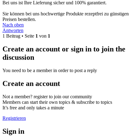
Bei uns ist Ihre Lieferung sicher und 100% garantiert.
Sie können bei uns hochwertige Produkte rezeptfrei zu günstigen
Preisen bestellen.
Nach oben
Antworten
1 Beitrag • Seite
1
von
1
Create an account or sign in to join the
discussion
You need to be a member in order to post a reply
Create an account
Not a member? register to join our community
Members can start their own topics & subscribe to topics
It’s free and only takes a minute
Registrieren
Sign in