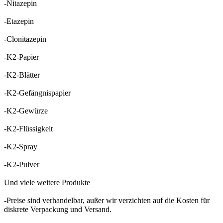
-Nitazepin
-Etazepin
-Clonitazepin
-K2-Papier
-K2-Blätter
-K2-Gefängnispapier
-K2-Gewürze
-K2-Flüssigkeit
-K2-Spray
-K2-Pulver
Und viele weitere Produkte
-Preise sind verhandelbar, außer wir verzichten auf die Kosten für
diskrete Verpackung und Versand.