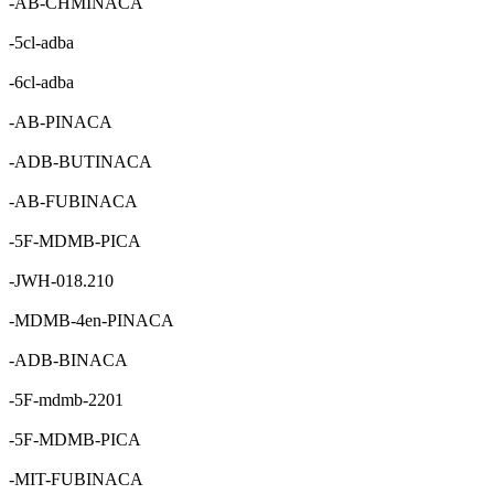
-AB-CHMINACA
-5cl-adba
-6cl-adba
-AB-PINACA
-ADB-BUTINACA
-AB-FUBINACA
-5F-MDMB-PICA
-JWH-018.210
-MDMB-4en-PINACA
-ADB-BINACA
-5F-mdmb-2201
-5F-MDMB-PICA
-MIT-FUBINACA