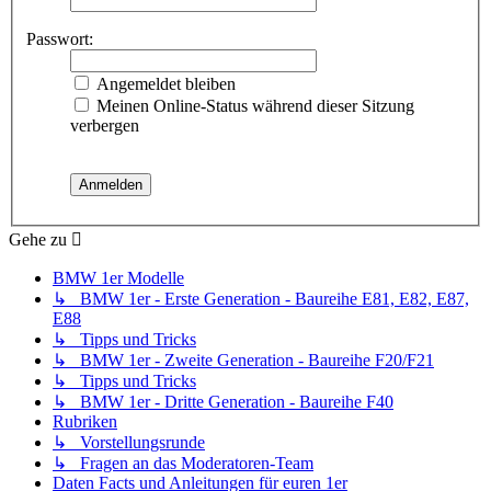
Passwort:
Angemeldet bleiben
Meinen Online-Status während dieser Sitzung
verbergen
Gehe zu
BMW 1er Modelle
↳ BMW 1er - Erste Generation - Baureihe E81, E82, E87,
E88
↳ Tipps und Tricks
↳ BMW 1er - Zweite Generation - Baureihe F20/F21
↳ Tipps und Tricks
↳ BMW 1er - Dritte Generation - Baureihe F40
Rubriken
↳ Vorstellungsrunde
↳ Fragen an das Moderatoren-Team
Daten Facts und Anleitungen für euren 1er