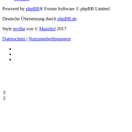
Powered by
phpBB
® Forum Software © phpBB Limited
Deutsche Übersetzung durch
phpBB.de
Style
proflat
von ©
Mazeltof
2017
Datenschutz
|
Nutzungsbedingungen
⇧
⇩