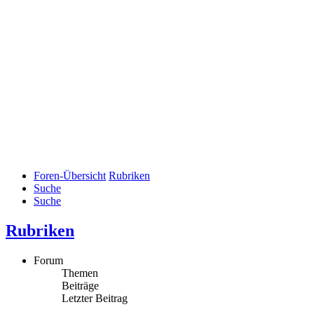
Foren-Übersicht
Rubriken
Suche
Suche
Rubriken
Forum
Themen
Beiträge
Letzter Beitrag