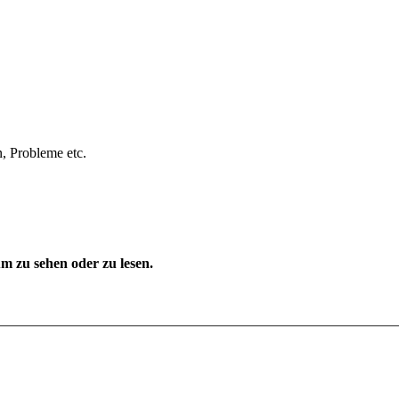
, Probleme etc.
 zu sehen oder zu lesen.