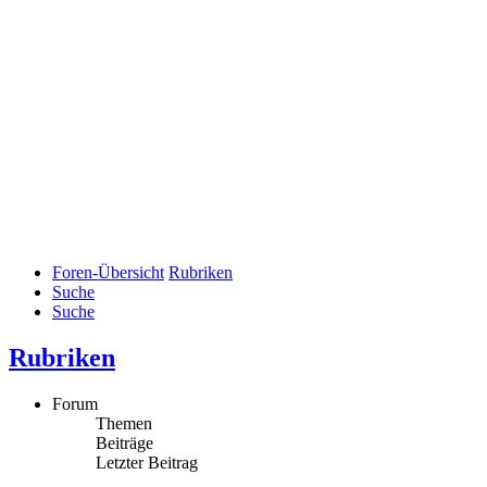
Foren-Übersicht
Rubriken
Suche
Suche
Rubriken
Forum
Themen
Beiträge
Letzter Beitrag