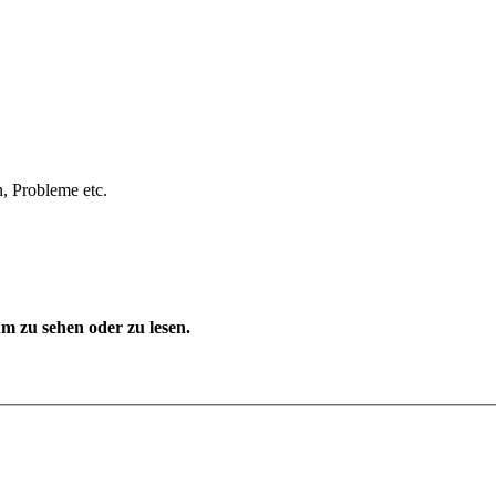
, Probleme etc.
 zu sehen oder zu lesen.