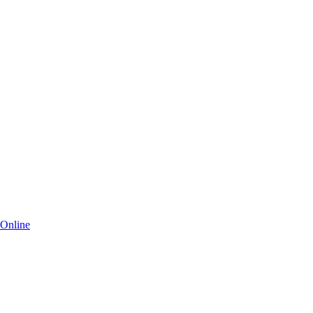
 Online