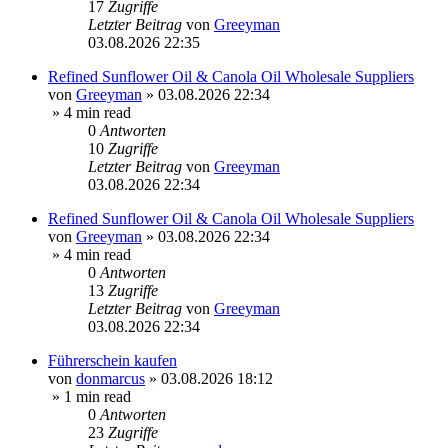
17
Zugriffe
Letzter Beitrag
von
Greeyman
03.08.2026 22:35
Refined Sunflower Oil & Canola Oil Wholesale Suppliers
von
Greeyman
»
03.08.2026 22:34
» 4 min read
0
Antworten
10
Zugriffe
Letzter Beitrag
von
Greeyman
03.08.2026 22:34
Refined Sunflower Oil & Canola Oil Wholesale Suppliers
von
Greeyman
»
03.08.2026 22:34
» 4 min read
0
Antworten
13
Zugriffe
Letzter Beitrag
von
Greeyman
03.08.2026 22:34
Führerschein kaufen
von
donmarcus
»
03.08.2026 18:12
» 1 min read
0
Antworten
23
Zugriffe