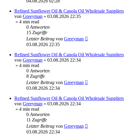
04.08.2026 02:28
Refined Sunflower Oil & Canola Oil Wholesale Suppliers
von
Greeyman
»
03.08.2026 22:35
» 4 min read
0
Antworten
15
Zugriffe
Letzter Beitrag
von
Greeyman
03.08.2026 22:35
Refined Sunflower Oil & Canola Oil Wholesale Suppliers
von
Greeyman
»
03.08.2026 22:34
» 4 min read
0
Antworten
8
Zugriffe
Letzter Beitrag
von
Greeyman
03.08.2026 22:34
Refined Sunflower Oil & Canola Oil Wholesale Suppliers
von
Greeyman
»
03.08.2026 22:34
» 4 min read
0
Antworten
11
Zugriffe
Letzter Beitrag
von
Greeyman
03.08.2026 22:34