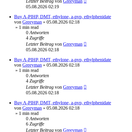
Letzter Beitrag
von
Greeyman
05.08.2026 02:19
Buy A-PIHP, DMT, ethylone, a-pvp, ethylphenidate
von
Greeyman
»
05.08.2026 02:18
» 1 min read
0
Antworten
4
Zugriffe
Letzter Beitrag
von
Greeyman
05.08.2026 02:18
Buy A-PIHP, DMT, ethylone, a-pvp, ethylphenidate
von
Greeyman
»
05.08.2026 02:18
» 1 min read
0
Antworten
4
Zugriffe
Letzter Beitrag
von
Greeyman
05.08.2026 02:18
Buy A-PIHP, DMT, ethylone, a-pvp, ethylphenidate
von
Greeyman
»
05.08.2026 02:18
» 1 min read
0
Antworten
6
Zugriffe
Letzter Beitrag
von
Greeyman