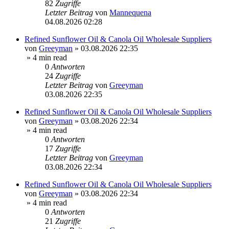
82
Zugriffe
Letzter Beitrag
von
Mannequena
04.08.2026 02:28
Refined Sunflower Oil & Canola Oil Wholesale Suppliers
von
Greeyman
»
03.08.2026 22:35
» 4 min read
0
Antworten
24
Zugriffe
Letzter Beitrag
von
Greeyman
03.08.2026 22:35
Refined Sunflower Oil & Canola Oil Wholesale Suppliers
von
Greeyman
»
03.08.2026 22:34
» 4 min read
0
Antworten
17
Zugriffe
Letzter Beitrag
von
Greeyman
03.08.2026 22:34
Refined Sunflower Oil & Canola Oil Wholesale Suppliers
von
Greeyman
»
03.08.2026 22:34
» 4 min read
0
Antworten
21
Zugriffe