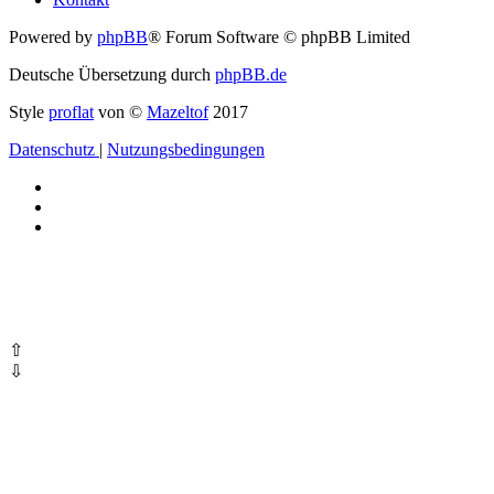
Powered by
phpBB
® Forum Software © phpBB Limited
Deutsche Übersetzung durch
phpBB.de
Style
proflat
von ©
Mazeltof
2017
Datenschutz
|
Nutzungsbedingungen
⇧
⇩