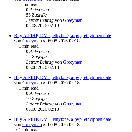
» 1 min read
0
Antworten
53
Zugriffe
Letzter Beitrag
von
Greeyman
05.08.2026 02:19
Buy A-PIHP, DMT, ethylone, a-pvp, ethylphenidate
von
Greeyman
»
05.08.2026 02:18
» 1 min read
0
Antworten
12
Zugriffe
Letzter Beitrag
von
Greeyman
05.08.2026 02:18
Buy A-PIHP, DMT, ethylone, a-pvp, ethylphenidate
von
Greeyman
»
05.08.2026 02:18
» 1 min read
0
Antworten
10
Zugriffe
Letzter Beitrag
von
Greeyman
05.08.2026 02:18
Buy A-PIHP, DMT, ethylone, a-pvp, ethylphenidate
von
Greeyman
»
05.08.2026 02:18
» 1 min read