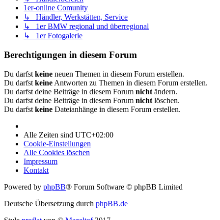
1er-online Comunity
↳ Händler, Werkstätten, Service
↳ 1er BMW regional und überregional
↳ 1er Fotogalerie
Berechtigungen in diesem Forum
Du darfst
keine
neuen Themen in diesem Forum erstellen.
Du darfst
keine
Antworten zu Themen in diesem Forum erstellen.
Du darfst deine Beiträge in diesem Forum
nicht
ändern.
Du darfst deine Beiträge in diesem Forum
nicht
löschen.
Du darfst
keine
Dateianhänge in diesem Forum erstellen.
Alle Zeiten sind
UTC+02:00
Cookie-Einstellungen
Alle Cookies löschen
Impressum
Kontakt
Powered by
phpBB
® Forum Software © phpBB Limited
Deutsche Übersetzung durch
phpBB.de