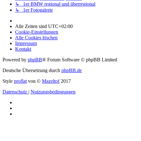
↳ 1er BMW regional und überregional
↳ 1er Fotogalerie
Alle Zeiten sind
UTC+02:00
Cookie-Einstellungen
Alle Cookies löschen
Impressum
Kontakt
Powered by
phpBB
® Forum Software © phpBB Limited
Deutsche Übersetzung durch
phpBB.de
Style
proflat
von ©
Mazeltof
2017
Datenschutz
|
Nutzungsbedingungen