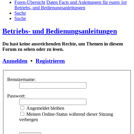
Foren-Übersicht
Daten Facts und Anleitungen für euren 1er
Betriebs- und Bedienungsanleitungen
Suche
Suche
Betriebs- und Bedienungsanleitungen
Du hast keine ausreichenden Rechte, um Themen in diesem
Forum zu sehen oder zu lesen.
Anmelden
•
Registrieren
Benutzername:
Passwort:
Angemeldet bleiben
Meinen Online-Status während dieser Sitzung
verbergen