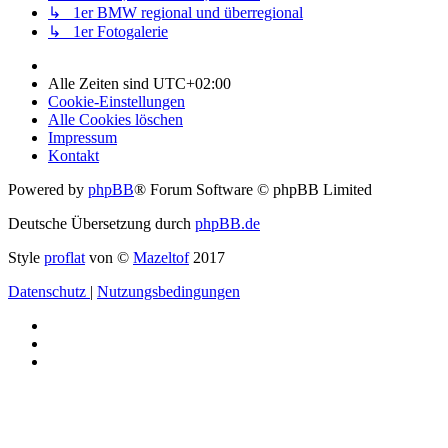
↳ 1er BMW regional und überregional
↳ 1er Fotogalerie
Alle Zeiten sind
UTC+02:00
Cookie-Einstellungen
Alle Cookies löschen
Impressum
Kontakt
Powered by
phpBB
® Forum Software © phpBB Limited
Deutsche Übersetzung durch
phpBB.de
Style
proflat
von ©
Mazeltof
2017
Datenschutz
|
Nutzungsbedingungen