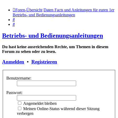
Foren-Übersicht
Daten Facts und Anleitungen für euren 1er
Betriebs- und Bedienungsanleitungen
Suche
Suche
Betriebs- und Bedienungsanleitungen
Du hast keine ausreichenden Rechte, um Themen in diesem
Forum zu sehen oder zu lesen.
Anmelden
•
Registrieren
Benutzername:
Passwort:
Angemeldet bleiben
Meinen Online-Status während dieser Sitzung
verbergen