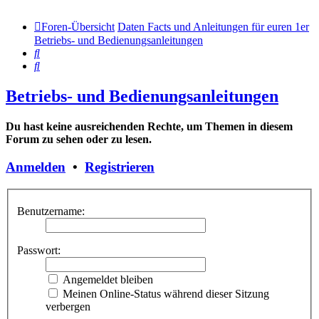
Foren-Übersicht
Daten Facts und Anleitungen für euren 1er
Betriebs- und Bedienungsanleitungen
Suche
Suche
Betriebs- und Bedienungsanleitungen
Du hast keine ausreichenden Rechte, um Themen in diesem
Forum zu sehen oder zu lesen.
Anmelden
•
Registrieren
Benutzername:
Passwort:
Angemeldet bleiben
Meinen Online-Status während dieser Sitzung
verbergen