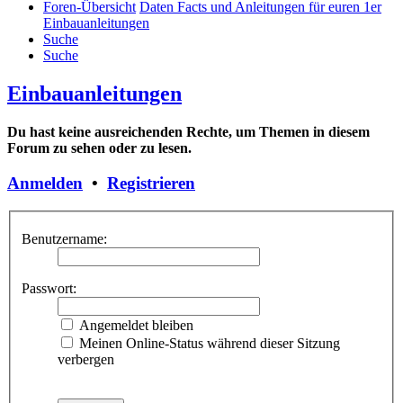
Foren-Übersicht
Daten Facts und Anleitungen für euren 1er
Einbauanleitungen
Suche
Suche
Einbauanleitungen
Du hast keine ausreichenden Rechte, um Themen in diesem
Forum zu sehen oder zu lesen.
Anmelden
•
Registrieren
Benutzername:
Passwort:
Angemeldet bleiben
Meinen Online-Status während dieser Sitzung
verbergen