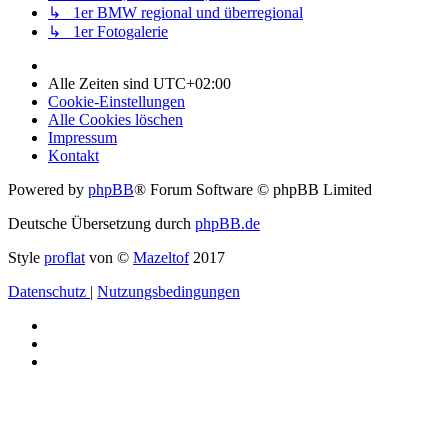
↳ 1er BMW regional und überregional
↳ 1er Fotogalerie
Alle Zeiten sind
UTC+02:00
Cookie-Einstellungen
Alle Cookies löschen
Impressum
Kontakt
Powered by
phpBB
® Forum Software © phpBB Limited
Deutsche Übersetzung durch
phpBB.de
Style
proflat
von ©
Mazeltof
2017
Datenschutz
|
Nutzungsbedingungen