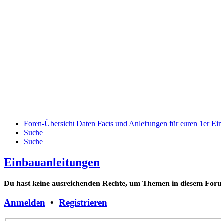
Foren-Übersicht
Daten Facts und Anleitungen für euren 1er
Ei
Suche
Suche
Einbauanleitungen
Du hast keine ausreichenden Rechte, um Themen in diesem Forum
Anmelden
•
Registrieren