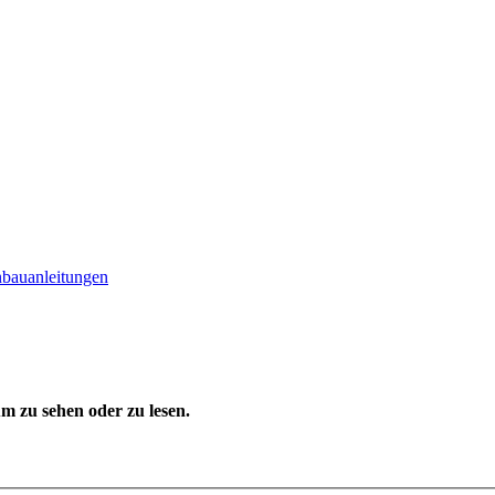
nbauanleitungen
 zu sehen oder zu lesen.