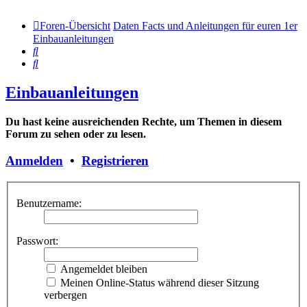
Foren-Übersicht
Daten Facts und Anleitungen für euren 1er
Einbauanleitungen
Suche
Suche
Einbauanleitungen
Du hast keine ausreichenden Rechte, um Themen in diesem
Forum zu sehen oder zu lesen.
Anmelden
•
Registrieren
Benutzername:
Passwort:
Angemeldet bleiben
Meinen Online-Status während dieser Sitzung
verbergen