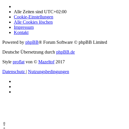
Alle Zeiten sind
UTC+02:00
Cookie-Einstellungen
Alle Cookies löschen
Impressum
Kontakt
Powered by
phpBB
® Forum Software © phpBB Limited
Deutsche Übersetzung durch
phpBB.de
Style
proflat
von ©
Mazeltof
2017
Datenschutz
|
Nutzungsbedingungen
⇧