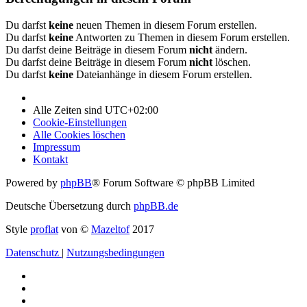
Du darfst
keine
neuen Themen in diesem Forum erstellen.
Du darfst
keine
Antworten zu Themen in diesem Forum erstellen.
Du darfst deine Beiträge in diesem Forum
nicht
ändern.
Du darfst deine Beiträge in diesem Forum
nicht
löschen.
Du darfst
keine
Dateianhänge in diesem Forum erstellen.
Alle Zeiten sind
UTC+02:00
Cookie-Einstellungen
Alle Cookies löschen
Impressum
Kontakt
Powered by
phpBB
® Forum Software © phpBB Limited
Deutsche Übersetzung durch
phpBB.de
Style
proflat
von ©
Mazeltof
2017
Datenschutz
|
Nutzungsbedingungen