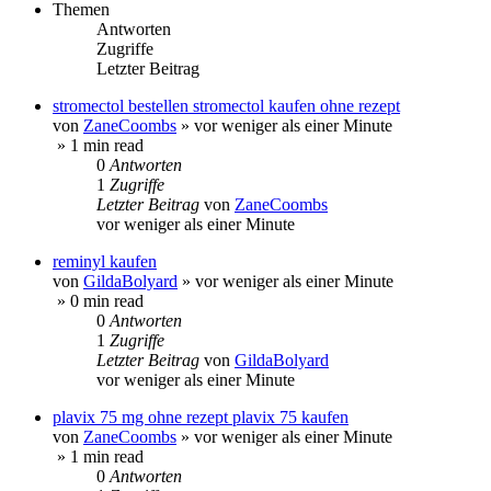
Themen
Antworten
Zugriffe
Letzter Beitrag
stromectol bestellen stromectol kaufen ohne rezept
von
ZaneCoombs
»
vor weniger als einer Minute
» 1 min read
0
Antworten
1
Zugriffe
Letzter Beitrag
von
ZaneCoombs
vor weniger als einer Minute
reminyl kaufen
von
GildaBolyard
»
vor weniger als einer Minute
» 0 min read
0
Antworten
1
Zugriffe
Letzter Beitrag
von
GildaBolyard
vor weniger als einer Minute
plavix 75 mg ohne rezept plavix 75 kaufen
von
ZaneCoombs
»
vor weniger als einer Minute
» 1 min read
0
Antworten