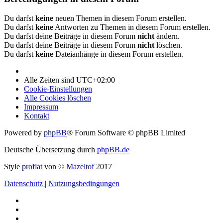
Du darfst
keine
neuen Themen in diesem Forum erstellen.
Du darfst
keine
Antworten zu Themen in diesem Forum erstellen.
Du darfst deine Beiträge in diesem Forum
nicht
ändern.
Du darfst deine Beiträge in diesem Forum
nicht
löschen.
Du darfst
keine
Dateianhänge in diesem Forum erstellen.
Alle Zeiten sind
UTC+02:00
Cookie-Einstellungen
Alle Cookies löschen
Impressum
Kontakt
Powered by
phpBB
® Forum Software © phpBB Limited
Deutsche Übersetzung durch
phpBB.de
Style
proflat
von ©
Mazeltof
2017
Datenschutz
|
Nutzungsbedingungen