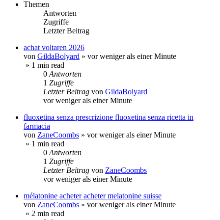
Themen
Antworten
Zugriffe
Letzter Beitrag
achat voltaren 2026
von
GildaBolyard
»
vor weniger als einer Minute
» 1 min read
0
Antworten
1
Zugriffe
Letzter Beitrag
von
GildaBolyard
vor weniger als einer Minute
fluoxetina senza prescrizione fluoxetina senza ricetta in
farmacia
von
ZaneCoombs
»
vor weniger als einer Minute
» 1 min read
0
Antworten
1
Zugriffe
Letzter Beitrag
von
ZaneCoombs
vor weniger als einer Minute
mélatonine acheter acheter melatonine suisse
von
ZaneCoombs
»
vor weniger als einer Minute
» 2 min read