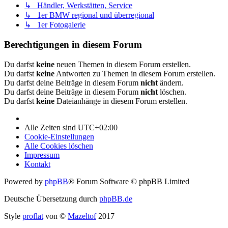
↳ Händler, Werkstätten, Service
↳ 1er BMW regional und überregional
↳ 1er Fotogalerie
Berechtigungen in diesem Forum
Du darfst
keine
neuen Themen in diesem Forum erstellen.
Du darfst
keine
Antworten zu Themen in diesem Forum erstellen.
Du darfst deine Beiträge in diesem Forum
nicht
ändern.
Du darfst deine Beiträge in diesem Forum
nicht
löschen.
Du darfst
keine
Dateianhänge in diesem Forum erstellen.
Alle Zeiten sind
UTC+02:00
Cookie-Einstellungen
Alle Cookies löschen
Impressum
Kontakt
Powered by
phpBB
® Forum Software © phpBB Limited
Deutsche Übersetzung durch
phpBB.de
Style
proflat
von ©
Mazeltof
2017