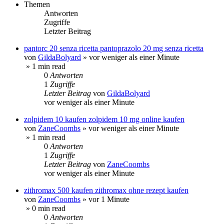
Themen
Antworten
Zugriffe
Letzter Beitrag
pantorc 20 senza ricetta pantoprazolo 20 mg senza ricetta
von
GildaBolyard
»
vor weniger als einer Minute
» 1 min read
0
Antworten
1
Zugriffe
Letzter Beitrag
von
GildaBolyard
vor weniger als einer Minute
zolpidem 10 kaufen zolpidem 10 mg online kaufen
von
ZaneCoombs
»
vor weniger als einer Minute
» 1 min read
0
Antworten
1
Zugriffe
Letzter Beitrag
von
ZaneCoombs
vor weniger als einer Minute
zithromax 500 kaufen zithromax ohne rezept kaufen
von
ZaneCoombs
»
vor 1 Minute
» 0 min read
0
Antworten