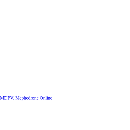
k MDPV, Mephedrone Online