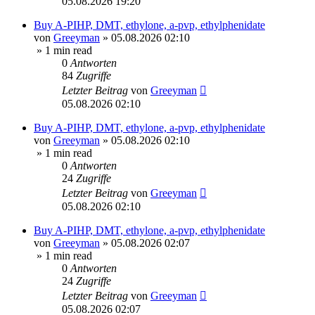
05.08.2026 19:20
Buy A-PIHP, DMT, ethylone, a-pvp, ethylphenidate
von
Greeyman
»
05.08.2026 02:10
» 1 min read
0
Antworten
84
Zugriffe
Letzter Beitrag
von
Greeyman
05.08.2026 02:10
Buy A-PIHP, DMT, ethylone, a-pvp, ethylphenidate
von
Greeyman
»
05.08.2026 02:10
» 1 min read
0
Antworten
24
Zugriffe
Letzter Beitrag
von
Greeyman
05.08.2026 02:10
Buy A-PIHP, DMT, ethylone, a-pvp, ethylphenidate
von
Greeyman
»
05.08.2026 02:07
» 1 min read
0
Antworten
24
Zugriffe
Letzter Beitrag
von
Greeyman
05.08.2026 02:07