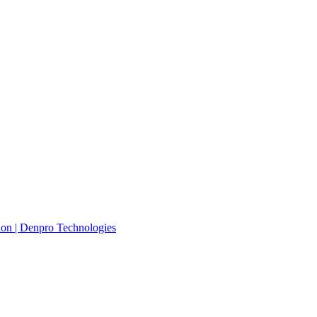
ion | Denpro Technologies