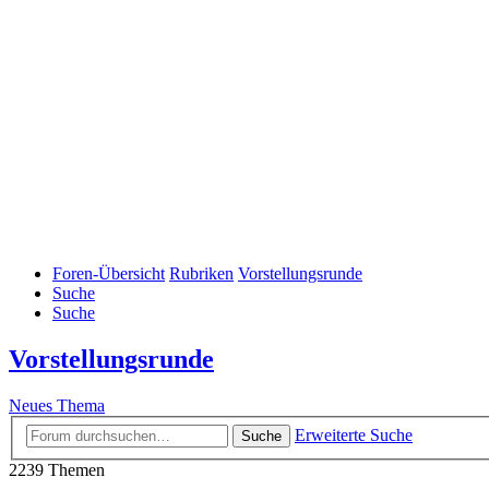
Foren-Übersicht
Rubriken
Vorstellungsrunde
Suche
Suche
Vorstellungsrunde
Neues Thema
Erweiterte Suche
Suche
2239 Themen