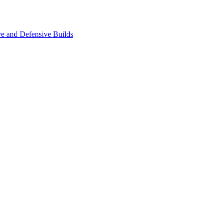
e and Defensive Builds