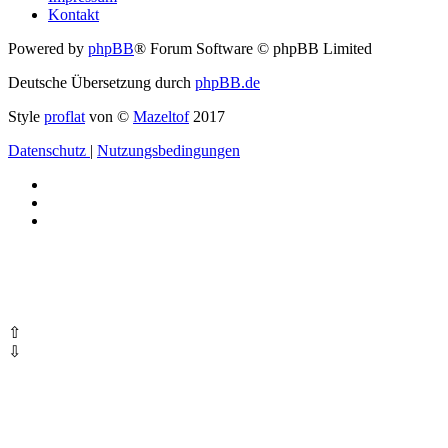
Kontakt
Powered by
phpBB
® Forum Software © phpBB Limited
Deutsche Übersetzung durch
phpBB.de
Style
proflat
von ©
Mazeltof
2017
Datenschutz
|
Nutzungsbedingungen
⇧
⇩