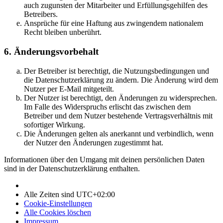
auch zugunsten der Mitarbeiter und Erfüllungsgehilfen des
Betreibers.
Ansprüche für eine Haftung aus zwingendem nationalem
Recht bleiben unberührt.
6. Änderungsvorbehalt
Der Betreiber ist berechtigt, die Nutzungsbedingungen und
die Datenschutzerklärung zu ändern. Die Änderung wird dem
Nutzer per E-Mail mitgeteilt.
Der Nutzer ist berechtigt, den Änderungen zu widersprechen.
Im Falle des Widerspruchs erlischt das zwischen dem
Betreiber und dem Nutzer bestehende Vertragsverhältnis mit
sofortiger Wirkung.
Die Änderungen gelten als anerkannt und verbindlich, wenn
der Nutzer den Änderungen zugestimmt hat.
Informationen über den Umgang mit deinen persönlichen Daten
sind in der Datenschutzerklärung enthalten.
Alle Zeiten sind
UTC+02:00
Cookie-Einstellungen
Alle Cookies löschen
Impressum