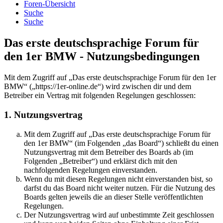
Foren-Übersicht
Suche
Suche
Das erste deutschsprachige Forum für
den 1er BMW - Nutzungsbedingungen
Mit dem Zugriff auf „Das erste deutschsprachige Forum für den 1er
BMW“ („https://1er-online.de“) wird zwischen dir und dem
Betreiber ein Vertrag mit folgenden Regelungen geschlossen:
1. Nutzungsvertrag
Mit dem Zugriff auf „Das erste deutschsprachige Forum für
den 1er BMW“ (im Folgenden „das Board“) schließt du einen
Nutzungsvertrag mit dem Betreiber des Boards ab (im
Folgenden „Betreiber“) und erklärst dich mit den
nachfolgenden Regelungen einverstanden.
Wenn du mit diesen Regelungen nicht einverstanden bist, so
darfst du das Board nicht weiter nutzen. Für die Nutzung des
Boards gelten jeweils die an dieser Stelle veröffentlichten
Regelungen.
Der Nutzungsvertrag wird auf unbestimmte Zeit geschlossen