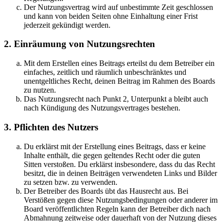
Der Nutzungsvertrag wird auf unbestimmte Zeit geschlossen
und kann von beiden Seiten ohne Einhaltung einer Frist
jederzeit gekündigt werden.
2. Einräumung von Nutzungsrechten
Mit dem Erstellen eines Beitrags erteilst du dem Betreiber ein
einfaches, zeitlich und räumlich unbeschränktes und
unentgeltliches Recht, deinen Beitrag im Rahmen des Boards
zu nutzen.
Das Nutzungsrecht nach Punkt 2, Unterpunkt a bleibt auch
nach Kündigung des Nutzungsvertrages bestehen.
3. Pflichten des Nutzers
Du erklärst mit der Erstellung eines Beitrags, dass er keine
Inhalte enthält, die gegen geltendes Recht oder die guten
Sitten verstoßen. Du erklärst insbesondere, dass du das Recht
besitzt, die in deinen Beiträgen verwendeten Links und Bilder
zu setzen bzw. zu verwenden.
Der Betreiber des Boards übt das Hausrecht aus. Bei
Verstößen gegen diese Nutzungsbedingungen oder anderer im
Board veröffentlichten Regeln kann der Betreiber dich nach
Abmahnung zeitweise oder dauerhaft von der Nutzung dieses