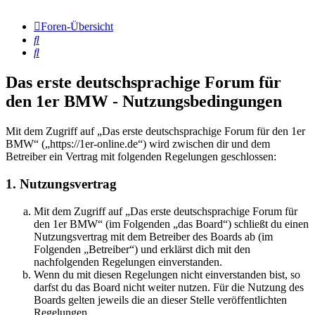
Foren-Übersicht
Suche
Suche
Das erste deutschsprachige Forum für
den 1er BMW - Nutzungsbedingungen
Mit dem Zugriff auf „Das erste deutschsprachige Forum für den 1er
BMW“ („https://1er-online.de“) wird zwischen dir und dem
Betreiber ein Vertrag mit folgenden Regelungen geschlossen:
1. Nutzungsvertrag
Mit dem Zugriff auf „Das erste deutschsprachige Forum für
den 1er BMW“ (im Folgenden „das Board“) schließt du einen
Nutzungsvertrag mit dem Betreiber des Boards ab (im
Folgenden „Betreiber“) und erklärst dich mit den
nachfolgenden Regelungen einverstanden.
Wenn du mit diesen Regelungen nicht einverstanden bist, so
darfst du das Board nicht weiter nutzen. Für die Nutzung des
Boards gelten jeweils die an dieser Stelle veröffentlichten
Regelungen.