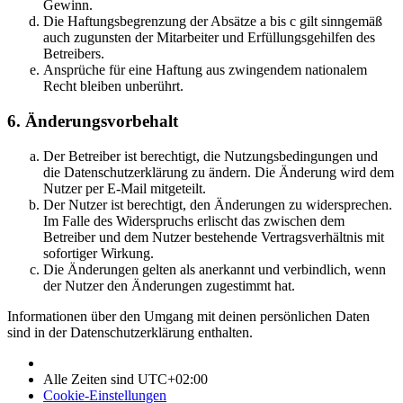
Gewinn.
Die Haftungsbegrenzung der Absätze a bis c gilt sinngemäß
auch zugunsten der Mitarbeiter und Erfüllungsgehilfen des
Betreibers.
Ansprüche für eine Haftung aus zwingendem nationalem
Recht bleiben unberührt.
6. Änderungsvorbehalt
Der Betreiber ist berechtigt, die Nutzungsbedingungen und
die Datenschutzerklärung zu ändern. Die Änderung wird dem
Nutzer per E-Mail mitgeteilt.
Der Nutzer ist berechtigt, den Änderungen zu widersprechen.
Im Falle des Widerspruchs erlischt das zwischen dem
Betreiber und dem Nutzer bestehende Vertragsverhältnis mit
sofortiger Wirkung.
Die Änderungen gelten als anerkannt und verbindlich, wenn
der Nutzer den Änderungen zugestimmt hat.
Informationen über den Umgang mit deinen persönlichen Daten
sind in der Datenschutzerklärung enthalten.
Alle Zeiten sind
UTC+02:00
Cookie-Einstellungen