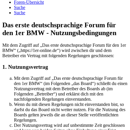
Foren-Übersicht
Suche
Suche
Das erste deutschsprachige Forum für
den 1er BMW - Nutzungsbedingungen
Mit dem Zugriff auf „Das erste deutschsprachige Forum für den 1er
BMW“ („https://1er-online.de“) wird zwischen dir und dem
Betreiber ein Vertrag mit folgenden Regelungen geschlossen:
1. Nutzungsvertrag
Mit dem Zugriff auf „Das erste deutschsprachige Forum für
den 1er BMW“ (im Folgenden „das Board“) schließt du einen
Nutzungsvertrag mit dem Betreiber des Boards ab (im
Folgenden „Betreiber“) und erklärst dich mit den
nachfolgenden Regelungen einverstanden.
Wenn du mit diesen Regelungen nicht einverstanden bist, so
darfst du das Board nicht weiter nutzen. Für die Nutzung des
Boards gelten jeweils die an dieser Stelle veröffentlichten
Regelungen.
Der Nutzungsvertrag wird auf unbestimmte Zeit geschlossen