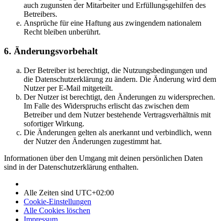
auch zugunsten der Mitarbeiter und Erfüllungsgehilfen des
Betreibers.
Ansprüche für eine Haftung aus zwingendem nationalem
Recht bleiben unberührt.
6. Änderungsvorbehalt
Der Betreiber ist berechtigt, die Nutzungsbedingungen und
die Datenschutzerklärung zu ändern. Die Änderung wird dem
Nutzer per E-Mail mitgeteilt.
Der Nutzer ist berechtigt, den Änderungen zu widersprechen.
Im Falle des Widerspruchs erlischt das zwischen dem
Betreiber und dem Nutzer bestehende Vertragsverhältnis mit
sofortiger Wirkung.
Die Änderungen gelten als anerkannt und verbindlich, wenn
der Nutzer den Änderungen zugestimmt hat.
Informationen über den Umgang mit deinen persönlichen Daten
sind in der Datenschutzerklärung enthalten.
Alle Zeiten sind
UTC+02:00
Cookie-Einstellungen
Alle Cookies löschen
Impressum