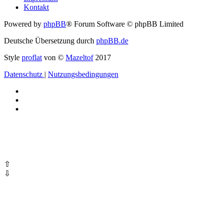
Kontakt
Powered by
phpBB
® Forum Software © phpBB Limited
Deutsche Übersetzung durch
phpBB.de
Style
proflat
von ©
Mazeltof
2017
Datenschutz
|
Nutzungsbedingungen
⇧
⇩