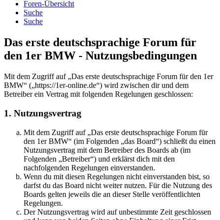
Foren-Übersicht
Suche
Suche
Das erste deutschsprachige Forum für
den 1er BMW - Nutzungsbedingungen
Mit dem Zugriff auf „Das erste deutschsprachige Forum für den 1er
BMW“ („https://1er-online.de“) wird zwischen dir und dem
Betreiber ein Vertrag mit folgenden Regelungen geschlossen:
1. Nutzungsvertrag
Mit dem Zugriff auf „Das erste deutschsprachige Forum für
den 1er BMW“ (im Folgenden „das Board“) schließt du einen
Nutzungsvertrag mit dem Betreiber des Boards ab (im
Folgenden „Betreiber“) und erklärst dich mit den
nachfolgenden Regelungen einverstanden.
Wenn du mit diesen Regelungen nicht einverstanden bist, so
darfst du das Board nicht weiter nutzen. Für die Nutzung des
Boards gelten jeweils die an dieser Stelle veröffentlichten
Regelungen.
Der Nutzungsvertrag wird auf unbestimmte Zeit geschlossen