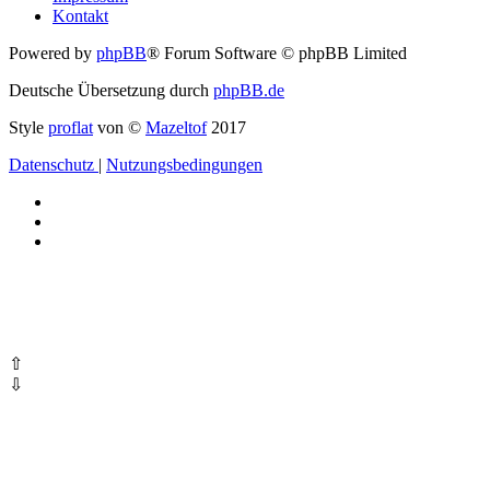
Kontakt
Powered by
phpBB
® Forum Software © phpBB Limited
Deutsche Übersetzung durch
phpBB.de
Style
proflat
von ©
Mazeltof
2017
Datenschutz
|
Nutzungsbedingungen
⇧
⇩