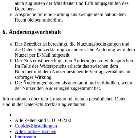
auch zugunsten der Mitarbeiter und Erfüllungsgehilfen des
Betreibers.
Ansprüche für eine Haftung aus zwingendem nationalem
Recht bleiben unberührt.
6. Änderungsvorbehalt
Der Betreiber ist berechtigt, die Nutzungsbedingungen und
die Datenschutzerklärung zu ändern. Die Änderung wird dem
Nutzer per E-Mail mitgeteilt.
Der Nutzer ist berechtigt, den Änderungen zu widersprechen.
Im Falle des Widerspruchs erlischt das zwischen dem
Betreiber und dem Nutzer bestehende Vertragsverhältnis mit
sofortiger Wirkung.
Die Änderungen gelten als anerkannt und verbindlich, wenn
der Nutzer den Änderungen zugestimmt hat.
Informationen über den Umgang mit deinen persönlichen Daten
sind in der Datenschutzerklärung enthalten.
Alle Zeiten sind
UTC+02:00
Cookie-Einstellungen
Alle Cookies löschen
Impressum