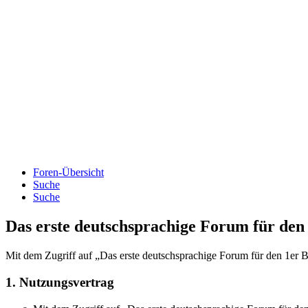
Foren-Übersicht
Suche
Suche
Das erste deutschsprachige Forum für d
Mit dem Zugriff auf „Das erste deutschsprachige Forum für den 1er B
1. Nutzungsvertrag