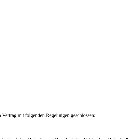
n Vertrag mit folgenden Regelungen geschlossen: