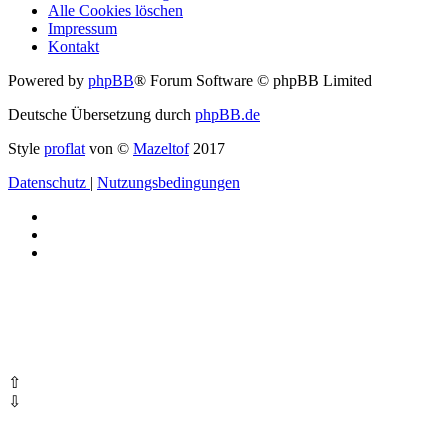
Alle Cookies löschen
Impressum
Kontakt
Powered by
phpBB
® Forum Software © phpBB Limited
Deutsche Übersetzung durch
phpBB.de
Style
proflat
von ©
Mazeltof
2017
Datenschutz
|
Nutzungsbedingungen
⇧
⇩