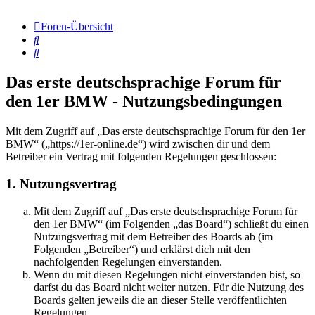
Foren-Übersicht
Suche
Suche
Das erste deutschsprachige Forum für
den 1er BMW - Nutzungsbedingungen
Mit dem Zugriff auf „Das erste deutschsprachige Forum für den 1er
BMW“ („https://1er-online.de“) wird zwischen dir und dem
Betreiber ein Vertrag mit folgenden Regelungen geschlossen:
1. Nutzungsvertrag
Mit dem Zugriff auf „Das erste deutschsprachige Forum für
den 1er BMW“ (im Folgenden „das Board“) schließt du einen
Nutzungsvertrag mit dem Betreiber des Boards ab (im
Folgenden „Betreiber“) und erklärst dich mit den
nachfolgenden Regelungen einverstanden.
Wenn du mit diesen Regelungen nicht einverstanden bist, so
darfst du das Board nicht weiter nutzen. Für die Nutzung des
Boards gelten jeweils die an dieser Stelle veröffentlichten
Regelungen.