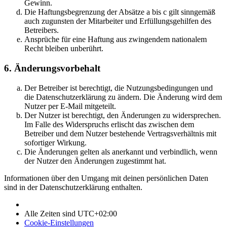
Gewinn.
Die Haftungsbegrenzung der Absätze a bis c gilt sinngemäß
auch zugunsten der Mitarbeiter und Erfüllungsgehilfen des
Betreibers.
Ansprüche für eine Haftung aus zwingendem nationalem
Recht bleiben unberührt.
6. Änderungsvorbehalt
Der Betreiber ist berechtigt, die Nutzungsbedingungen und
die Datenschutzerklärung zu ändern. Die Änderung wird dem
Nutzer per E-Mail mitgeteilt.
Der Nutzer ist berechtigt, den Änderungen zu widersprechen.
Im Falle des Widerspruchs erlischt das zwischen dem
Betreiber und dem Nutzer bestehende Vertragsverhältnis mit
sofortiger Wirkung.
Die Änderungen gelten als anerkannt und verbindlich, wenn
der Nutzer den Änderungen zugestimmt hat.
Informationen über den Umgang mit deinen persönlichen Daten
sind in der Datenschutzerklärung enthalten.
Alle Zeiten sind
UTC+02:00
Cookie-Einstellungen