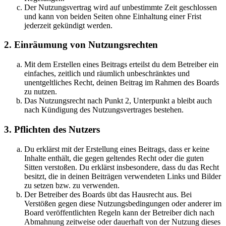
Der Nutzungsvertrag wird auf unbestimmte Zeit geschlossen
und kann von beiden Seiten ohne Einhaltung einer Frist
jederzeit gekündigt werden.
2. Einräumung von Nutzungsrechten
Mit dem Erstellen eines Beitrags erteilst du dem Betreiber ein
einfaches, zeitlich und räumlich unbeschränktes und
unentgeltliches Recht, deinen Beitrag im Rahmen des Boards
zu nutzen.
Das Nutzungsrecht nach Punkt 2, Unterpunkt a bleibt auch
nach Kündigung des Nutzungsvertrages bestehen.
3. Pflichten des Nutzers
Du erklärst mit der Erstellung eines Beitrags, dass er keine
Inhalte enthält, die gegen geltendes Recht oder die guten
Sitten verstoßen. Du erklärst insbesondere, dass du das Recht
besitzt, die in deinen Beiträgen verwendeten Links und Bilder
zu setzen bzw. zu verwenden.
Der Betreiber des Boards übt das Hausrecht aus. Bei
Verstößen gegen diese Nutzungsbedingungen oder anderer im
Board veröffentlichten Regeln kann der Betreiber dich nach
Abmahnung zeitweise oder dauerhaft von der Nutzung dieses