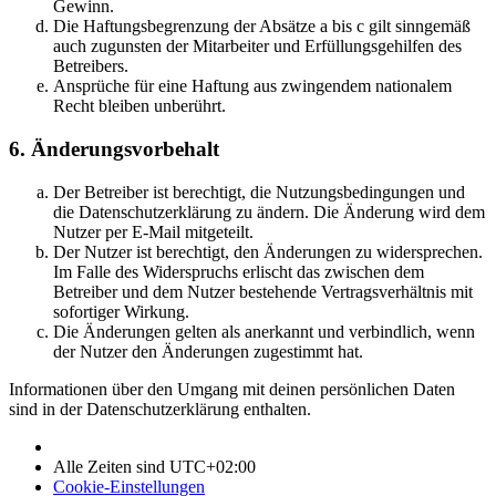
Gewinn.
Die Haftungsbegrenzung der Absätze a bis c gilt sinngemäß
auch zugunsten der Mitarbeiter und Erfüllungsgehilfen des
Betreibers.
Ansprüche für eine Haftung aus zwingendem nationalem
Recht bleiben unberührt.
6. Änderungsvorbehalt
Der Betreiber ist berechtigt, die Nutzungsbedingungen und
die Datenschutzerklärung zu ändern. Die Änderung wird dem
Nutzer per E-Mail mitgeteilt.
Der Nutzer ist berechtigt, den Änderungen zu widersprechen.
Im Falle des Widerspruchs erlischt das zwischen dem
Betreiber und dem Nutzer bestehende Vertragsverhältnis mit
sofortiger Wirkung.
Die Änderungen gelten als anerkannt und verbindlich, wenn
der Nutzer den Änderungen zugestimmt hat.
Informationen über den Umgang mit deinen persönlichen Daten
sind in der Datenschutzerklärung enthalten.
Alle Zeiten sind
UTC+02:00
Cookie-Einstellungen