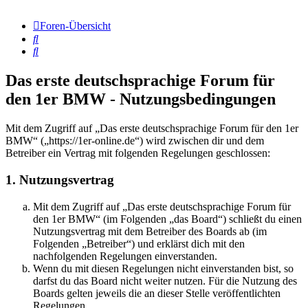
Foren-Übersicht
Suche
Suche
Das erste deutschsprachige Forum für
den 1er BMW - Nutzungsbedingungen
Mit dem Zugriff auf „Das erste deutschsprachige Forum für den 1er
BMW“ („https://1er-online.de“) wird zwischen dir und dem
Betreiber ein Vertrag mit folgenden Regelungen geschlossen:
1. Nutzungsvertrag
Mit dem Zugriff auf „Das erste deutschsprachige Forum für
den 1er BMW“ (im Folgenden „das Board“) schließt du einen
Nutzungsvertrag mit dem Betreiber des Boards ab (im
Folgenden „Betreiber“) und erklärst dich mit den
nachfolgenden Regelungen einverstanden.
Wenn du mit diesen Regelungen nicht einverstanden bist, so
darfst du das Board nicht weiter nutzen. Für die Nutzung des
Boards gelten jeweils die an dieser Stelle veröffentlichten
Regelungen.