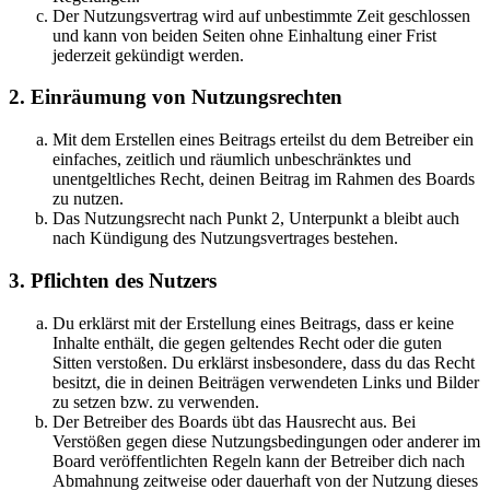
Der Nutzungsvertrag wird auf unbestimmte Zeit geschlossen
und kann von beiden Seiten ohne Einhaltung einer Frist
jederzeit gekündigt werden.
2. Einräumung von Nutzungsrechten
Mit dem Erstellen eines Beitrags erteilst du dem Betreiber ein
einfaches, zeitlich und räumlich unbeschränktes und
unentgeltliches Recht, deinen Beitrag im Rahmen des Boards
zu nutzen.
Das Nutzungsrecht nach Punkt 2, Unterpunkt a bleibt auch
nach Kündigung des Nutzungsvertrages bestehen.
3. Pflichten des Nutzers
Du erklärst mit der Erstellung eines Beitrags, dass er keine
Inhalte enthält, die gegen geltendes Recht oder die guten
Sitten verstoßen. Du erklärst insbesondere, dass du das Recht
besitzt, die in deinen Beiträgen verwendeten Links und Bilder
zu setzen bzw. zu verwenden.
Der Betreiber des Boards übt das Hausrecht aus. Bei
Verstößen gegen diese Nutzungsbedingungen oder anderer im
Board veröffentlichten Regeln kann der Betreiber dich nach
Abmahnung zeitweise oder dauerhaft von der Nutzung dieses