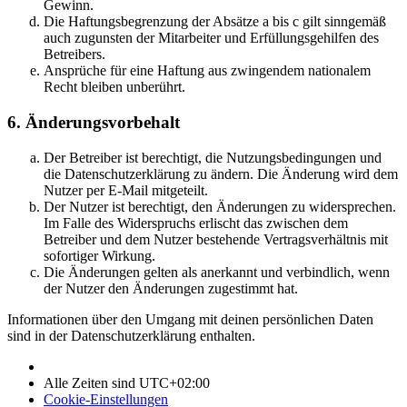
Gewinn.
Die Haftungsbegrenzung der Absätze a bis c gilt sinngemäß
auch zugunsten der Mitarbeiter und Erfüllungsgehilfen des
Betreibers.
Ansprüche für eine Haftung aus zwingendem nationalem
Recht bleiben unberührt.
6. Änderungsvorbehalt
Der Betreiber ist berechtigt, die Nutzungsbedingungen und
die Datenschutzerklärung zu ändern. Die Änderung wird dem
Nutzer per E-Mail mitgeteilt.
Der Nutzer ist berechtigt, den Änderungen zu widersprechen.
Im Falle des Widerspruchs erlischt das zwischen dem
Betreiber und dem Nutzer bestehende Vertragsverhältnis mit
sofortiger Wirkung.
Die Änderungen gelten als anerkannt und verbindlich, wenn
der Nutzer den Änderungen zugestimmt hat.
Informationen über den Umgang mit deinen persönlichen Daten
sind in der Datenschutzerklärung enthalten.
Alle Zeiten sind
UTC+02:00
Cookie-Einstellungen