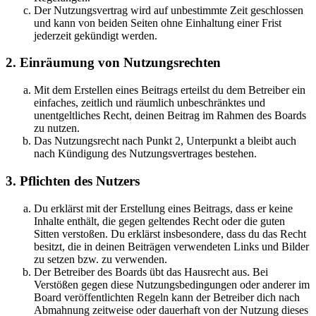
Der Nutzungsvertrag wird auf unbestimmte Zeit geschlossen
und kann von beiden Seiten ohne Einhaltung einer Frist
jederzeit gekündigt werden.
2. Einräumung von Nutzungsrechten
Mit dem Erstellen eines Beitrags erteilst du dem Betreiber ein
einfaches, zeitlich und räumlich unbeschränktes und
unentgeltliches Recht, deinen Beitrag im Rahmen des Boards
zu nutzen.
Das Nutzungsrecht nach Punkt 2, Unterpunkt a bleibt auch
nach Kündigung des Nutzungsvertrages bestehen.
3. Pflichten des Nutzers
Du erklärst mit der Erstellung eines Beitrags, dass er keine
Inhalte enthält, die gegen geltendes Recht oder die guten
Sitten verstoßen. Du erklärst insbesondere, dass du das Recht
besitzt, die in deinen Beiträgen verwendeten Links und Bilder
zu setzen bzw. zu verwenden.
Der Betreiber des Boards übt das Hausrecht aus. Bei
Verstößen gegen diese Nutzungsbedingungen oder anderer im
Board veröffentlichten Regeln kann der Betreiber dich nach
Abmahnung zeitweise oder dauerhaft von der Nutzung dieses