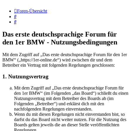
Foren-Übersicht
Suche
Suche
Das erste deutschsprachige Forum für
den 1er BMW - Nutzungsbedingungen
Mit dem Zugriff auf „Das erste deutschsprachige Forum für den 1er
BMW“ („https://1er-online.de“) wird zwischen dir und dem
Betreiber ein Vertrag mit folgenden Regelungen geschlossen:
1. Nutzungsvertrag
Mit dem Zugriff auf „Das erste deutschsprachige Forum für
den 1er BMW“ (im Folgenden „das Board“) schließt du einen
Nutzungsvertrag mit dem Betreiber des Boards ab (im
Folgenden „Betreiber“) und erklärst dich mit den
nachfolgenden Regelungen einverstanden.
Wenn du mit diesen Regelungen nicht einverstanden bist, so
darfst du das Board nicht weiter nutzen. Für die Nutzung des
Boards gelten jeweils die an dieser Stelle veröffentlichten
Regelungen.