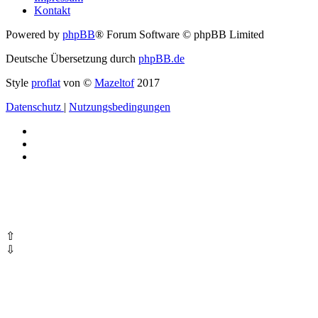
Kontakt
Powered by
phpBB
® Forum Software © phpBB Limited
Deutsche Übersetzung durch
phpBB.de
Style
proflat
von ©
Mazeltof
2017
Datenschutz
|
Nutzungsbedingungen
⇧
⇩