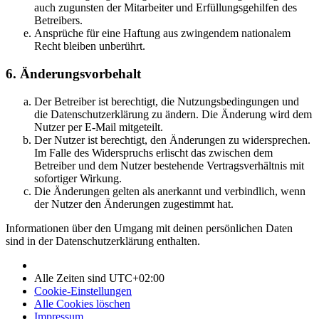
auch zugunsten der Mitarbeiter und Erfüllungsgehilfen des
Betreibers.
Ansprüche für eine Haftung aus zwingendem nationalem
Recht bleiben unberührt.
6. Änderungsvorbehalt
Der Betreiber ist berechtigt, die Nutzungsbedingungen und
die Datenschutzerklärung zu ändern. Die Änderung wird dem
Nutzer per E-Mail mitgeteilt.
Der Nutzer ist berechtigt, den Änderungen zu widersprechen.
Im Falle des Widerspruchs erlischt das zwischen dem
Betreiber und dem Nutzer bestehende Vertragsverhältnis mit
sofortiger Wirkung.
Die Änderungen gelten als anerkannt und verbindlich, wenn
der Nutzer den Änderungen zugestimmt hat.
Informationen über den Umgang mit deinen persönlichen Daten
sind in der Datenschutzerklärung enthalten.
Alle Zeiten sind
UTC+02:00
Cookie-Einstellungen
Alle Cookies löschen
Impressum