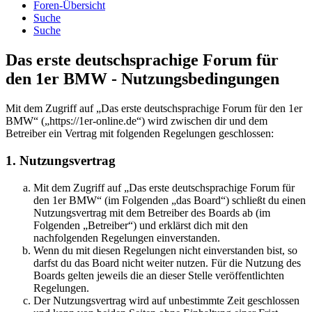
Foren-Übersicht
Suche
Suche
Das erste deutschsprachige Forum für
den 1er BMW - Nutzungsbedingungen
Mit dem Zugriff auf „Das erste deutschsprachige Forum für den 1er
BMW“ („https://1er-online.de“) wird zwischen dir und dem
Betreiber ein Vertrag mit folgenden Regelungen geschlossen:
1. Nutzungsvertrag
Mit dem Zugriff auf „Das erste deutschsprachige Forum für
den 1er BMW“ (im Folgenden „das Board“) schließt du einen
Nutzungsvertrag mit dem Betreiber des Boards ab (im
Folgenden „Betreiber“) und erklärst dich mit den
nachfolgenden Regelungen einverstanden.
Wenn du mit diesen Regelungen nicht einverstanden bist, so
darfst du das Board nicht weiter nutzen. Für die Nutzung des
Boards gelten jeweils die an dieser Stelle veröffentlichten
Regelungen.
Der Nutzungsvertrag wird auf unbestimmte Zeit geschlossen