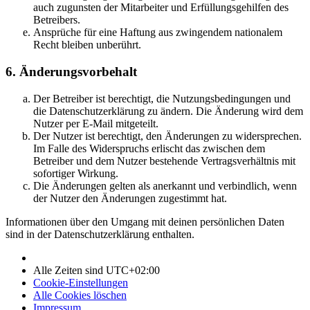
auch zugunsten der Mitarbeiter und Erfüllungsgehilfen des
Betreibers.
Ansprüche für eine Haftung aus zwingendem nationalem
Recht bleiben unberührt.
6. Änderungsvorbehalt
Der Betreiber ist berechtigt, die Nutzungsbedingungen und
die Datenschutzerklärung zu ändern. Die Änderung wird dem
Nutzer per E-Mail mitgeteilt.
Der Nutzer ist berechtigt, den Änderungen zu widersprechen.
Im Falle des Widerspruchs erlischt das zwischen dem
Betreiber und dem Nutzer bestehende Vertragsverhältnis mit
sofortiger Wirkung.
Die Änderungen gelten als anerkannt und verbindlich, wenn
der Nutzer den Änderungen zugestimmt hat.
Informationen über den Umgang mit deinen persönlichen Daten
sind in der Datenschutzerklärung enthalten.
Alle Zeiten sind
UTC+02:00
Cookie-Einstellungen
Alle Cookies löschen
Impressum