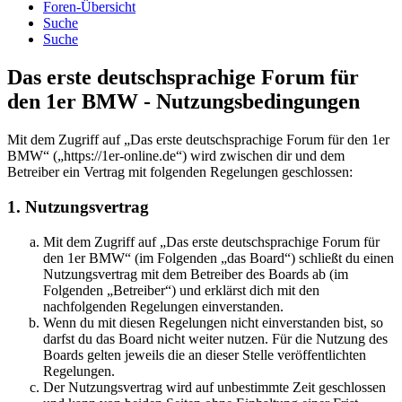
Foren-Übersicht
Suche
Suche
Das erste deutschsprachige Forum für
den 1er BMW - Nutzungsbedingungen
Mit dem Zugriff auf „Das erste deutschsprachige Forum für den 1er
BMW“ („https://1er-online.de“) wird zwischen dir und dem
Betreiber ein Vertrag mit folgenden Regelungen geschlossen:
1. Nutzungsvertrag
Mit dem Zugriff auf „Das erste deutschsprachige Forum für
den 1er BMW“ (im Folgenden „das Board“) schließt du einen
Nutzungsvertrag mit dem Betreiber des Boards ab (im
Folgenden „Betreiber“) und erklärst dich mit den
nachfolgenden Regelungen einverstanden.
Wenn du mit diesen Regelungen nicht einverstanden bist, so
darfst du das Board nicht weiter nutzen. Für die Nutzung des
Boards gelten jeweils die an dieser Stelle veröffentlichten
Regelungen.
Der Nutzungsvertrag wird auf unbestimmte Zeit geschlossen