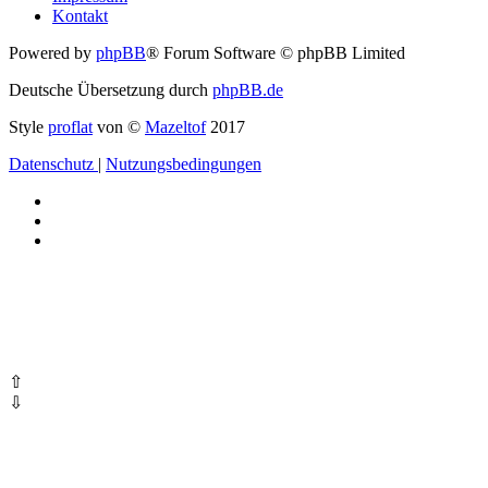
Kontakt
Powered by
phpBB
® Forum Software © phpBB Limited
Deutsche Übersetzung durch
phpBB.de
Style
proflat
von ©
Mazeltof
2017
Datenschutz
|
Nutzungsbedingungen
⇧
⇩