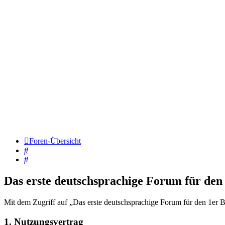
Foren-Übersicht
Suche
Suche
Das erste deutschsprachige Forum für d
Mit dem Zugriff auf „Das erste deutschsprachige Forum für den 1er B
1. Nutzungsvertrag