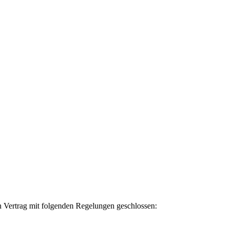
n Vertrag mit folgenden Regelungen geschlossen: