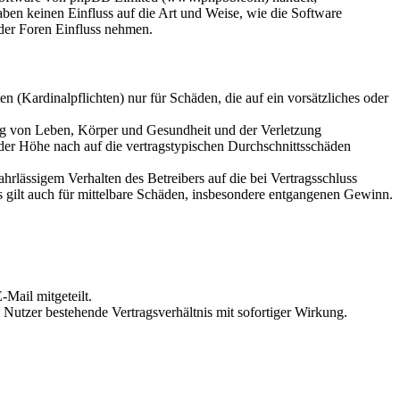
en keinen Einfluss auf die Art und Weise, wie die Software
der Foren Einfluss nehmen.
 (Kardinalpflichten) nur für Schäden, die auf ein vorsätzliches oder
ung von Leben, Körper und Gesundheit und der Verletzung
 der Höhe nach auf die vertragstypischen Durchschnittsschäden
rlässigem Verhalten des Betreibers auf die bei Vertragsschluss
 gilt auch für mittelbare Schäden, insbesondere entgangenen Gewinn.
Mail mitgeteilt.
Nutzer bestehende Vertragsverhältnis mit sofortiger Wirkung.