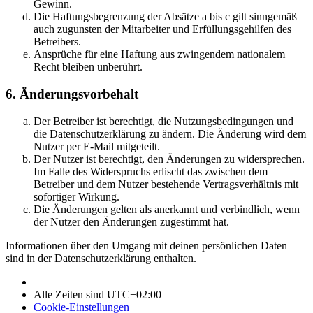
Gewinn.
Die Haftungsbegrenzung der Absätze a bis c gilt sinngemäß
auch zugunsten der Mitarbeiter und Erfüllungsgehilfen des
Betreibers.
Ansprüche für eine Haftung aus zwingendem nationalem
Recht bleiben unberührt.
6. Änderungsvorbehalt
Der Betreiber ist berechtigt, die Nutzungsbedingungen und
die Datenschutzerklärung zu ändern. Die Änderung wird dem
Nutzer per E-Mail mitgeteilt.
Der Nutzer ist berechtigt, den Änderungen zu widersprechen.
Im Falle des Widerspruchs erlischt das zwischen dem
Betreiber und dem Nutzer bestehende Vertragsverhältnis mit
sofortiger Wirkung.
Die Änderungen gelten als anerkannt und verbindlich, wenn
der Nutzer den Änderungen zugestimmt hat.
Informationen über den Umgang mit deinen persönlichen Daten
sind in der Datenschutzerklärung enthalten.
Alle Zeiten sind
UTC+02:00
Cookie-Einstellungen