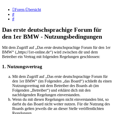
Foren-Übersicht
Suche
Suche
Das erste deutschsprachige Forum für
den 1er BMW - Nutzungsbedingungen
Mit dem Zugriff auf „Das erste deutschsprachige Forum für den 1er
BMW“ („https://1er-online.de“) wird zwischen dir und dem
Betreiber ein Vertrag mit folgenden Regelungen geschlossen:
1. Nutzungsvertrag
Mit dem Zugriff auf „Das erste deutschsprachige Forum für
den 1er BMW“ (im Folgenden „das Board“) schließt du einen
Nutzungsvertrag mit dem Betreiber des Boards ab (im
Folgenden „Betreiber“) und erklärst dich mit den
nachfolgenden Regelungen einverstanden.
Wenn du mit diesen Regelungen nicht einverstanden bist, so
darfst du das Board nicht weiter nutzen. Für die Nutzung des
Boards gelten jeweils die an dieser Stelle veröffentlichten
Regelungen.