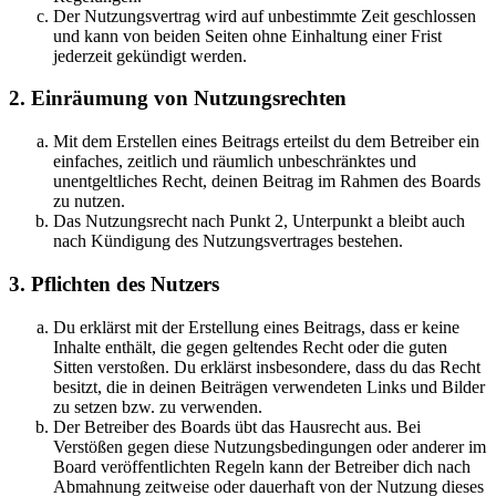
Der Nutzungsvertrag wird auf unbestimmte Zeit geschlossen
und kann von beiden Seiten ohne Einhaltung einer Frist
jederzeit gekündigt werden.
2. Einräumung von Nutzungsrechten
Mit dem Erstellen eines Beitrags erteilst du dem Betreiber ein
einfaches, zeitlich und räumlich unbeschränktes und
unentgeltliches Recht, deinen Beitrag im Rahmen des Boards
zu nutzen.
Das Nutzungsrecht nach Punkt 2, Unterpunkt a bleibt auch
nach Kündigung des Nutzungsvertrages bestehen.
3. Pflichten des Nutzers
Du erklärst mit der Erstellung eines Beitrags, dass er keine
Inhalte enthält, die gegen geltendes Recht oder die guten
Sitten verstoßen. Du erklärst insbesondere, dass du das Recht
besitzt, die in deinen Beiträgen verwendeten Links und Bilder
zu setzen bzw. zu verwenden.
Der Betreiber des Boards übt das Hausrecht aus. Bei
Verstößen gegen diese Nutzungsbedingungen oder anderer im
Board veröffentlichten Regeln kann der Betreiber dich nach
Abmahnung zeitweise oder dauerhaft von der Nutzung dieses