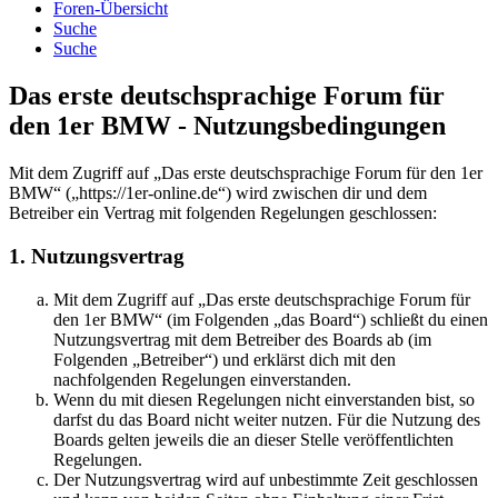
Foren-Übersicht
Suche
Suche
Das erste deutschsprachige Forum für
den 1er BMW - Nutzungsbedingungen
Mit dem Zugriff auf „Das erste deutschsprachige Forum für den 1er
BMW“ („https://1er-online.de“) wird zwischen dir und dem
Betreiber ein Vertrag mit folgenden Regelungen geschlossen:
1. Nutzungsvertrag
Mit dem Zugriff auf „Das erste deutschsprachige Forum für
den 1er BMW“ (im Folgenden „das Board“) schließt du einen
Nutzungsvertrag mit dem Betreiber des Boards ab (im
Folgenden „Betreiber“) und erklärst dich mit den
nachfolgenden Regelungen einverstanden.
Wenn du mit diesen Regelungen nicht einverstanden bist, so
darfst du das Board nicht weiter nutzen. Für die Nutzung des
Boards gelten jeweils die an dieser Stelle veröffentlichten
Regelungen.
Der Nutzungsvertrag wird auf unbestimmte Zeit geschlossen