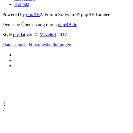
Kontakt
Powered by
phpBB
® Forum Software © phpBB Limited
Deutsche Übersetzung durch
phpBB.de
Style
proflat
von ©
Mazeltof
2017
Datenschutz
|
Nutzungsbedingungen
⇧
⇩