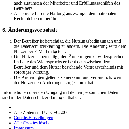
auch zugunsten der Mitarbeiter und Erfüllungsgehilfen des
Betreibers.
Ansprüche für eine Haftung aus zwingendem nationalem
Recht bleiben unberührt.
6. Änderungsvorbehalt
Der Betreiber ist berechtigt, die Nutzungsbedingungen und
die Datenschutzerklärung zu ändern. Die Änderung wird dem
Nutzer per E-Mail mitgeteilt.
Der Nutzer ist berechtigt, den Änderungen zu widersprechen.
Im Falle des Widerspruchs erlischt das zwischen dem
Betreiber und dem Nutzer bestehende Vertragsverhältnis mit
sofortiger Wirkung.
Die Änderungen gelten als anerkannt und verbindlich, wenn
der Nutzer den Änderungen zugestimmt hat.
Informationen über den Umgang mit deinen persönlichen Daten
sind in der Datenschutzerklärung enthalten.
Alle Zeiten sind
UTC+02:00
Cookie-Einstellungen
Alle Cookies löschen
Impressum