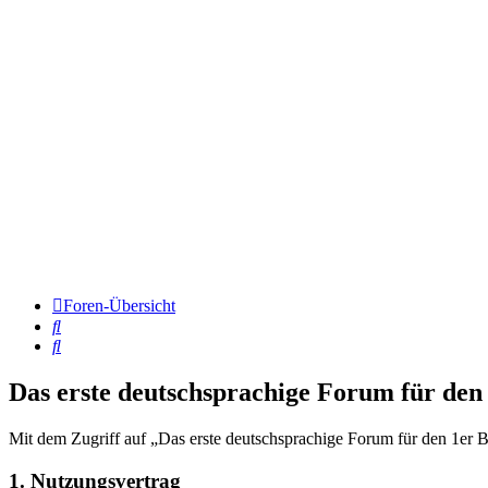
Foren-Übersicht
Suche
Suche
Das erste deutschsprachige Forum für d
Mit dem Zugriff auf „Das erste deutschsprachige Forum für den 1er B
1. Nutzungsvertrag