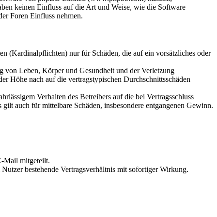
en keinen Einfluss auf die Art und Weise, wie die Software
der Foren Einfluss nehmen.
 (Kardinalpflichten) nur für Schäden, die auf ein vorsätzliches oder
ung von Leben, Körper und Gesundheit und der Verletzung
 der Höhe nach auf die vertragstypischen Durchschnittsschäden
rlässigem Verhalten des Betreibers auf die bei Vertragsschluss
 gilt auch für mittelbare Schäden, insbesondere entgangenen Gewinn.
Mail mitgeteilt.
Nutzer bestehende Vertragsverhältnis mit sofortiger Wirkung.