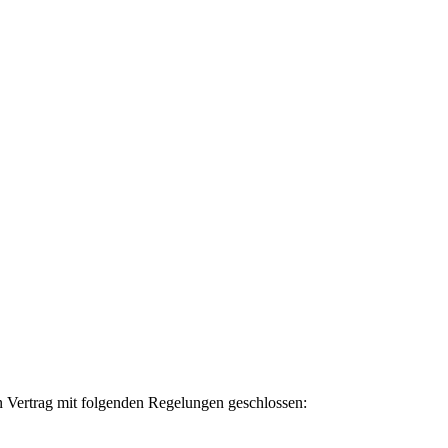
n Vertrag mit folgenden Regelungen geschlossen: