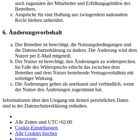
auch zugunsten der Mitarbeiter und Erfüllungsgehilfen des
Betreibers.
Ansprüche für eine Haftung aus zwingendem nationalem
Recht bleiben unberührt.
6. Änderungsvorbehalt
Der Betreiber ist berechtigt, die Nutzungsbedingungen und
die Datenschutzerklärung zu ändern. Die Änderung wird dem
Nutzer per E-Mail mitgeteilt.
Der Nutzer ist berechtigt, den Änderungen zu widersprechen.
Im Falle des Widerspruchs erlischt das zwischen dem
Betreiber und dem Nutzer bestehende Vertragsverhältnis mit
sofortiger Wirkung.
Die Änderungen gelten als anerkannt und verbindlich, wenn
der Nutzer den Änderungen zugestimmt hat.
Informationen über den Umgang mit deinen persönlichen Daten
sind in der Datenschutzerklärung enthalten.
Alle Zeiten sind
UTC+02:00
Cookie-Einstellungen
Alle Cookies löschen
Impressum