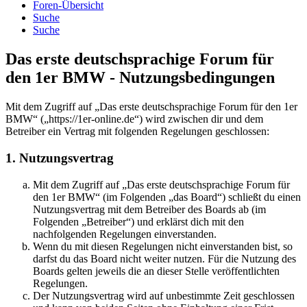
Foren-Übersicht
Suche
Suche
Das erste deutschsprachige Forum für
den 1er BMW - Nutzungsbedingungen
Mit dem Zugriff auf „Das erste deutschsprachige Forum für den 1er
BMW“ („https://1er-online.de“) wird zwischen dir und dem
Betreiber ein Vertrag mit folgenden Regelungen geschlossen:
1. Nutzungsvertrag
Mit dem Zugriff auf „Das erste deutschsprachige Forum für
den 1er BMW“ (im Folgenden „das Board“) schließt du einen
Nutzungsvertrag mit dem Betreiber des Boards ab (im
Folgenden „Betreiber“) und erklärst dich mit den
nachfolgenden Regelungen einverstanden.
Wenn du mit diesen Regelungen nicht einverstanden bist, so
darfst du das Board nicht weiter nutzen. Für die Nutzung des
Boards gelten jeweils die an dieser Stelle veröffentlichten
Regelungen.
Der Nutzungsvertrag wird auf unbestimmte Zeit geschlossen