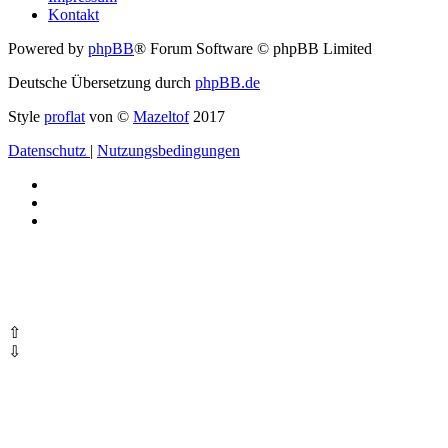
Kontakt
Powered by
phpBB
® Forum Software © phpBB Limited
Deutsche Übersetzung durch
phpBB.de
Style
proflat
von ©
Mazeltof
2017
Datenschutz
|
Nutzungsbedingungen
⇧
⇩