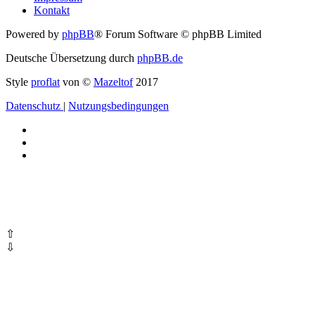
Kontakt
Powered by
phpBB
® Forum Software © phpBB Limited
Deutsche Übersetzung durch
phpBB.de
Style
proflat
von ©
Mazeltof
2017
Datenschutz
|
Nutzungsbedingungen
⇧
⇩