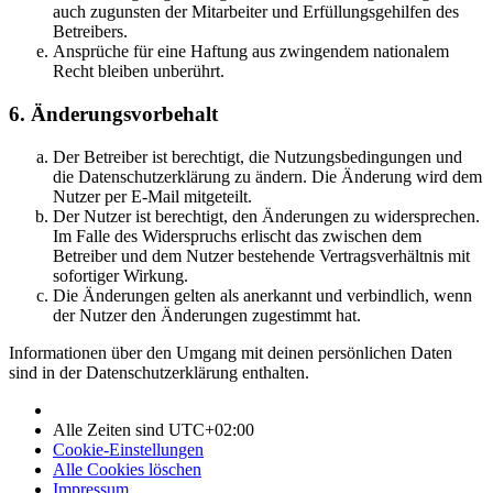
auch zugunsten der Mitarbeiter und Erfüllungsgehilfen des
Betreibers.
Ansprüche für eine Haftung aus zwingendem nationalem
Recht bleiben unberührt.
6. Änderungsvorbehalt
Der Betreiber ist berechtigt, die Nutzungsbedingungen und
die Datenschutzerklärung zu ändern. Die Änderung wird dem
Nutzer per E-Mail mitgeteilt.
Der Nutzer ist berechtigt, den Änderungen zu widersprechen.
Im Falle des Widerspruchs erlischt das zwischen dem
Betreiber und dem Nutzer bestehende Vertragsverhältnis mit
sofortiger Wirkung.
Die Änderungen gelten als anerkannt und verbindlich, wenn
der Nutzer den Änderungen zugestimmt hat.
Informationen über den Umgang mit deinen persönlichen Daten
sind in der Datenschutzerklärung enthalten.
Alle Zeiten sind
UTC+02:00
Cookie-Einstellungen
Alle Cookies löschen
Impressum