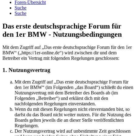
Foren-Übersicht
Suche
Suche
Das erste deutschsprachige Forum für
den 1er BMW - Nutzungsbedingungen
Mit dem Zugriff auf „Das erste deutschsprachige Forum für den 1er
BMW“ („https://1er-online.de“) wird zwischen dir und dem
Betreiber ein Vertrag mit folgenden Regelungen geschlossen:
1. Nutzungsvertrag
Mit dem Zugriff auf „Das erste deutschsprachige Forum für
den 1er BMW“ (im Folgenden „das Board“) schließt du einen
Nutzungsvertrag mit dem Betreiber des Boards ab (im
Folgenden „Betreiber“) und erklärst dich mit den
nachfolgenden Regelungen einverstanden.
Wenn du mit diesen Regelungen nicht einverstanden bist, so
darfst du das Board nicht weiter nutzen. Für die Nutzung des
Boards gelten jeweils die an dieser Stelle veröffentlichten
Regelungen.
Der Nutzungsvertrag wird auf unbestimmte Zeit geschlossen