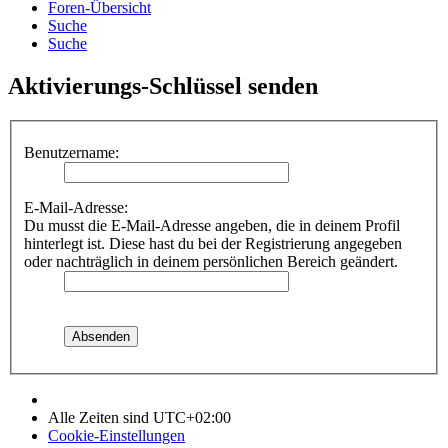
Foren-Übersicht
Suche
Suche
Aktivierungs-Schlüssel senden
Benutzername:
E-Mail-Adresse:
Du musst die E-Mail-Adresse angeben, die in deinem Profil
hinterlegt ist. Diese hast du bei der Registrierung angegeben
oder nachträglich in deinem persönlichen Bereich geändert.
Alle Zeiten sind
UTC+02:00
Cookie-Einstellungen