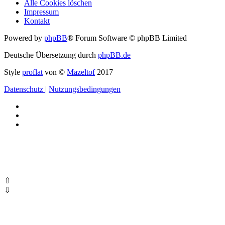
Alle Cookies löschen
Impressum
Kontakt
Powered by
phpBB
® Forum Software © phpBB Limited
Deutsche Übersetzung durch
phpBB.de
Style
proflat
von ©
Mazeltof
2017
Datenschutz
|
Nutzungsbedingungen
⇧
⇩