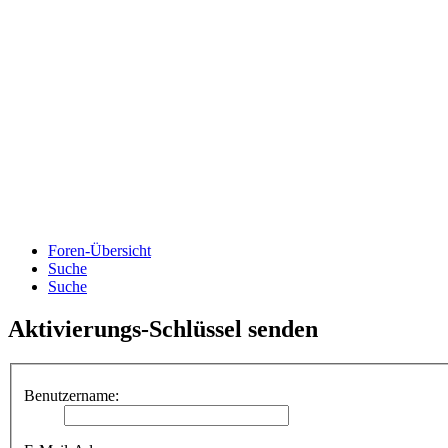
Foren-Übersicht
Suche
Suche
Aktivierungs-Schlüssel senden
Benutzername: