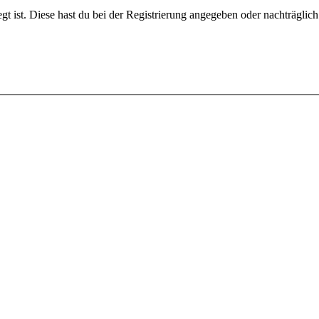
gt ist. Diese hast du bei der Registrierung angegeben oder nachträglic