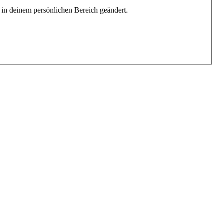
h in deinem persönlichen Bereich geändert.