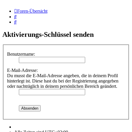
Foren-Übersicht
Suche
Suche
Aktivierungs-Schlüssel senden
Benutzername:
E-Mail-Adresse:
Du musst die E-Mail-Adresse angeben, die in deinem Profil
hinterlegt ist. Diese hast du bei der Registrierung angegeben
oder nachträglich in deinem persönlichen Bereich geändert.