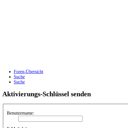
Foren-Übersicht
Suche
Suche
Aktivierungs-Schlüssel senden
Benutzername: