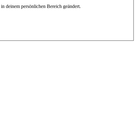
h in deinem persönlichen Bereich geändert.