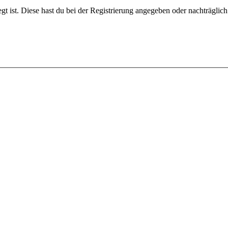
gt ist. Diese hast du bei der Registrierung angegeben oder nachträglic