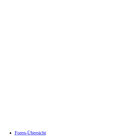
Foren-Übersicht