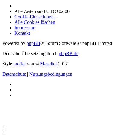
Alle Zeiten sind
UTC+02:00
Cookie-Einstellungen
Alle Cookies löschen
Impressum
Kontakt
Powered by
phpBB
® Forum Software © phpBB Limited
Deutsche Übersetzung durch
phpBB.de
Style
proflat
von ©
Mazeltof
2017
Datenschutz
|
Nutzungsbedingungen
⇧
⇩