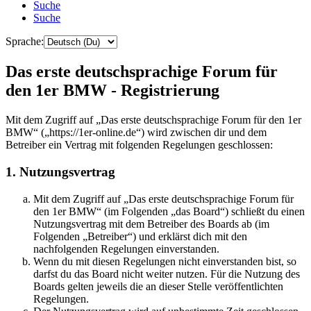
Suche
Suche
Sprache:
Das erste deutschsprachige Forum für
den 1er BMW - Registrierung
Mit dem Zugriff auf „Das erste deutschsprachige Forum für den 1er
BMW“ („https://1er-online.de“) wird zwischen dir und dem
Betreiber ein Vertrag mit folgenden Regelungen geschlossen:
1. Nutzungsvertrag
Mit dem Zugriff auf „Das erste deutschsprachige Forum für
den 1er BMW“ (im Folgenden „das Board“) schließt du einen
Nutzungsvertrag mit dem Betreiber des Boards ab (im
Folgenden „Betreiber“) und erklärst dich mit den
nachfolgenden Regelungen einverstanden.
Wenn du mit diesen Regelungen nicht einverstanden bist, so
darfst du das Board nicht weiter nutzen. Für die Nutzung des
Boards gelten jeweils die an dieser Stelle veröffentlichten
Regelungen.