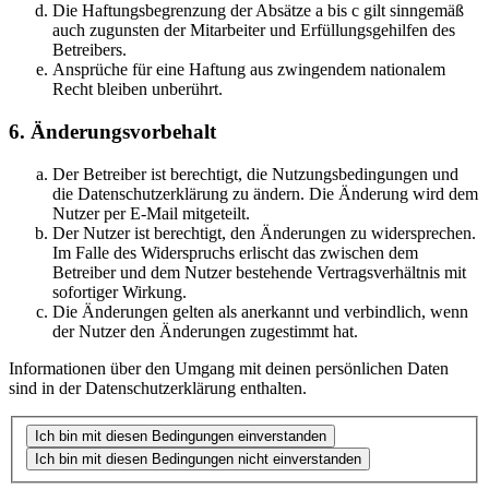
Die Haftungsbegrenzung der Absätze a bis c gilt sinngemäß
auch zugunsten der Mitarbeiter und Erfüllungsgehilfen des
Betreibers.
Ansprüche für eine Haftung aus zwingendem nationalem
Recht bleiben unberührt.
6. Änderungsvorbehalt
Der Betreiber ist berechtigt, die Nutzungsbedingungen und
die Datenschutzerklärung zu ändern. Die Änderung wird dem
Nutzer per E-Mail mitgeteilt.
Der Nutzer ist berechtigt, den Änderungen zu widersprechen.
Im Falle des Widerspruchs erlischt das zwischen dem
Betreiber und dem Nutzer bestehende Vertragsverhältnis mit
sofortiger Wirkung.
Die Änderungen gelten als anerkannt und verbindlich, wenn
der Nutzer den Änderungen zugestimmt hat.
Informationen über den Umgang mit deinen persönlichen Daten
sind in der Datenschutzerklärung enthalten.